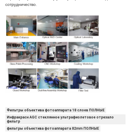
сотрудничество.
Фильтры объектива фотоаппарата 18 слоев ПОЛНЫЕ
Инфракрасн AGC стеклянное ультрафиолетовое отрезало
фильтр
фильтры объектива фотоаппарата 82mm ПОЛНЫЕ