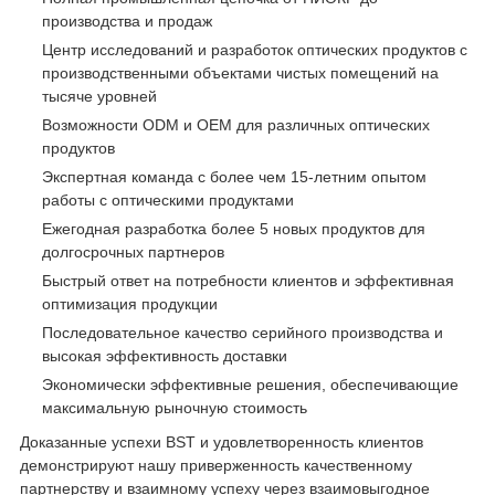
производства и продаж
Центр исследований и разработок оптических продуктов с
производственными объектами чистых помещений на
тысяче уровней
Возможности ODM и OEM для различных оптических
продуктов
Экспертная команда с более чем 15-летним опытом
работы с оптическими продуктами
Ежегодная разработка более 5 новых продуктов для
долгосрочных партнеров
Быстрый ответ на потребности клиентов и эффективная
оптимизация продукции
Последовательное качество серийного производства и
высокая эффективность доставки
Экономически эффективные решения, обеспечивающие
максимальную рыночную стоимость
Доказанные успехи BST и удовлетворенность клиентов
демонстрируют нашу приверженность качественному
партнерству и взаимному успеху через взаимовыгодное