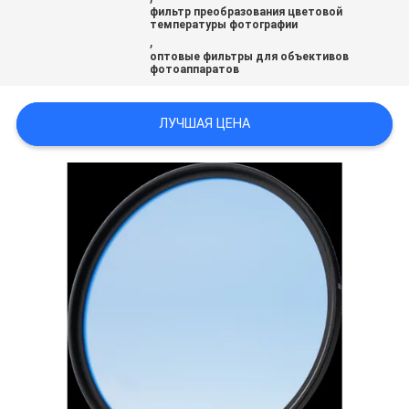
фильтр преобразования цветовой
температуры фотографии
,
оптовые фильтры для объективов
фотоаппаратов
ЛУЧШАЯ ЦЕНА