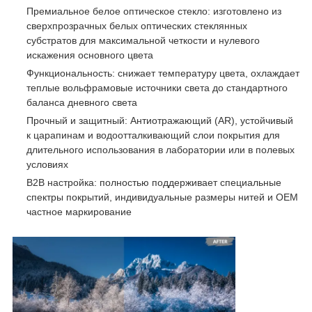
Премиальное белое оптическое стекло: изготовлено из
сверхпрозрачных белых оптических стеклянных
субстратов для максимальной четкости и нулевого
искажения основного цвета
Функциональность: снижает температуру цвета, охлаждает
теплые вольфрамовые источники света до стандартного
баланса дневного света
Прочный и защитный: Антиотражающий (AR), устойчивый
к царапинам и водоотталкивающий слои покрытия для
длительного использования в лаборатории или в полевых
условиях
B2B настройка: полностью поддерживает специальные
спектры покрытий, индивидуальные размеры нитей и OEM
частное маркирование