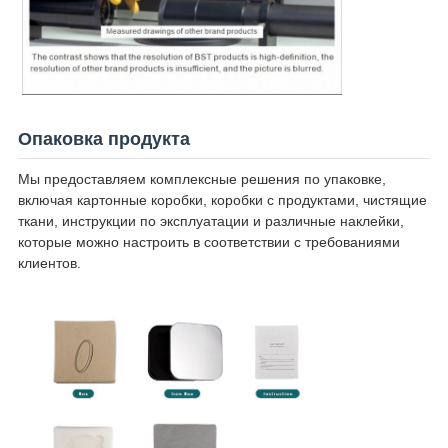
Опаковка продукта
Мы предоставляем комплексные решения по упаковке,
включая картонные коробки, коробки с продуктами, чистящие
ткани, инструкции по эксплуатации и различные наклейки,
которые можно настроить в соответствии с требованиями
клиентов.