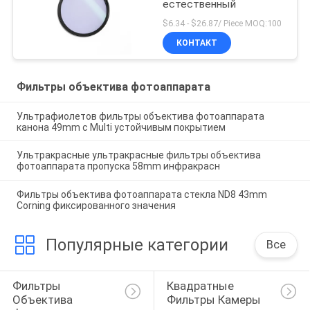
естественный
$6.34 - $26.87/ Piece MOQ:100
КОНТАКТ
Фильтры объектива фотоаппарата
Ультрафиолетов фильтры объектива фотоаппарата
канона 49mm с Multi устойчивым покрытием
Ультракрасные ультракрасные фильтры объектива
фотоаппарата пропуска 58mm инфракрасн
Фильтры объектива фотоаппарата стекла ND8 43mm
Corning фиксированного значения
Популярные категории
Все
Фильтры 
Квадратные 
Объектива 
Фильтры Камеры