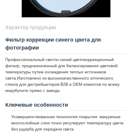
Характер продукции
Фильтр коррекции синего цвета для
фотографии
Профессиональный светло-синий цветокоррекционный
фильтр, предназначенный для балансирования цветовой
температуры путем охлаждения теплых источников
света.Изготовлено из высококачественного оптического
стекла для дистрибьюторов B2B и OEM-клиентов по всему
мируКупите прямо с завода.
Ключевые особенности
Усовершенствованная технология покрытия: вакуумные
многослойные слои точно регулируют температуру цвета
без ущерба для передачи света