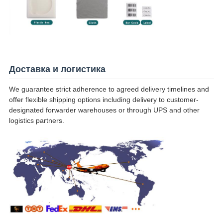
Доставка и логистика
We guarantee strict adherence to agreed delivery timelines and
offer flexible shipping options including delivery to customer-
designated forwarder warehouses or through UPS and other
logistics partners.