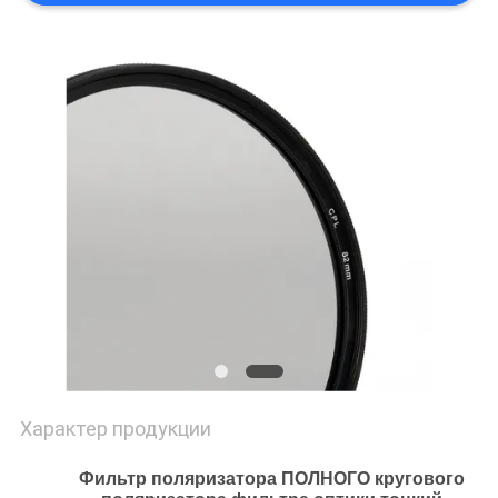
Характер продукции
Фильтр поляризатора ПОЛНОГО кругового