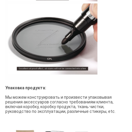
Упаковка продукта:
Мы можем конструировать и произвести упаковывая
решения аксессуаров согласно требованиям клиента,
включая коробку, коробку продукта, ткань чистки,
руководство по эксплуатации, различные стикеры, etc.