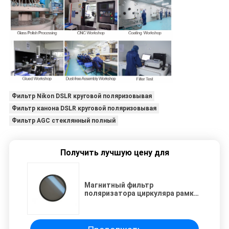
Фильтр Nikon DSLR круговой поляризовывая
Фильтр канона DSLR круговой поляризовывая
Фильтр AGC стеклянный полный
Получить лучшую цену для
Магнитный фильтр
поляризатора циркуляра рамки
62mm