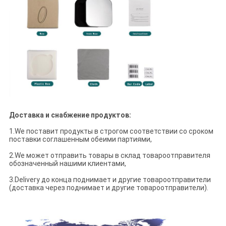
Доставка и снабжение продуктов:
1.We поставит продукты в строгом соответствии со сроком
поставки соглашенным обеими партиями,
2.We может отправить товары в склад товароотправителя
обозначенный нашими клиентами,
3.Delivery до конца поднимает и другие товароотправители
(доставка через поднимает и другие товароотправители).