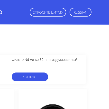
СПРОСИТЕ ЦИТАТУ
RUSSIAN
Фильтр Nd мягко 52mm градуированный
КОНТАКТ