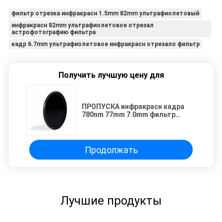
фильтр отрезка инфракрасн 1.5mm 82mm ультрафиолетовый
инфракрасн 82mm ультрафиолетовое отрезал
астрофотографию фильтра
кадр 6.7mm ультрафиолетовое инфракрасн отрезало фильтр
Получить лучшую цену для
ПРОПУСКА инфракрасн кадра
780nm 77mm 7.0mm фильтр
объектива
УЛЬТРАФИОЛЕТОВОГО
ультракрасный
Продолжать
Лучшие продукты