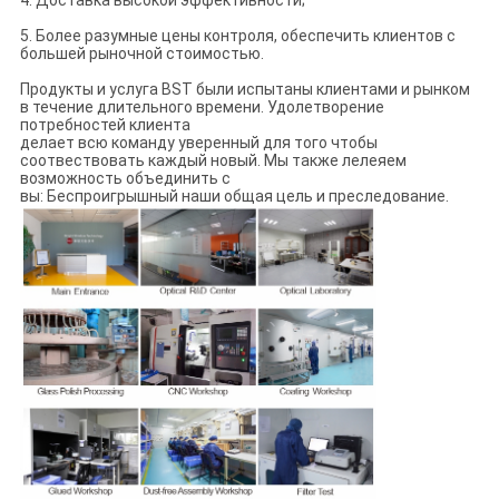
4. Доставка высокой эффективности;
5. Более разумные цены контроля, обеспечить клиентов с
большей рыночной стоимостью.
Продукты и услуга BST были испытаны клиентами и рынком
в течение длительного времени. Удолетворение
потребностей клиента
делает всю команду уверенный для того чтобы
соотвествовать каждый новый. Мы также лелеяем
возможность объединить с
вы: Беспроигрышный наши общая цель и преследование.