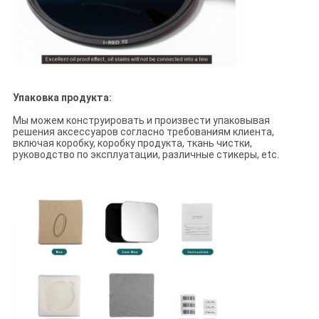
Упаковка продукта:
Мы можем конструировать и произвести упаковывая
решения аксессуаров согласно требованиям клиента,
включая коробку, коробку продукта, ткань чистки,
руководство по эксплуатации, различные стикеры, etc.