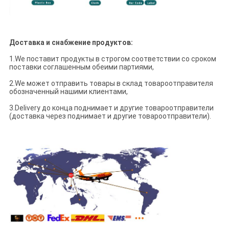
Доставка и снабжение продуктов:
1.We поставит продукты в строгом соответствии со сроком
поставки соглашенным обеими партиями,
2.We может отправить товары в склад товароотправителя
обозначенный нашими клиентами,
3.Delivery до конца поднимает и другие товароотправители
(доставка через поднимает и другие товароотправители).