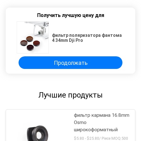
Получить лучшую цену для
фильтр поляризатора фантома
4 34mm Dji Pro
Продолжать
Лучшие продукты
фильтр кармана 16.8mm
Osmo
широкоформатный
$5.80 - $25.80/ Piece MOQ:500