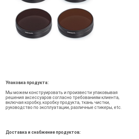
Упаковка продукта:
Мы можем конструировать и произвести упаковывая
решения аксессуаров согласно требованиям клиента,
включая коробку, коробку продукта, ткань чистки,
руководство по эксплуатации, различные стикеры, etc.
Доставка и снабжение продуктов: