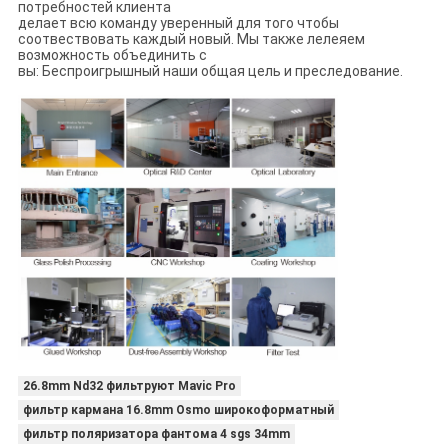
потребностей клиента
делает всю команду уверенный для того чтобы
соотвествовать каждый новый. Мы также лелеяем
возможность объединить с
вы: Беспроигрышный наши общая цель и преследование.
26.8mm Nd32 фильтруют Mavic Pro
фильтр кармана 16.8mm Osmo широкоформатный
фильтр поляризатора фантома 4 sgs 34mm