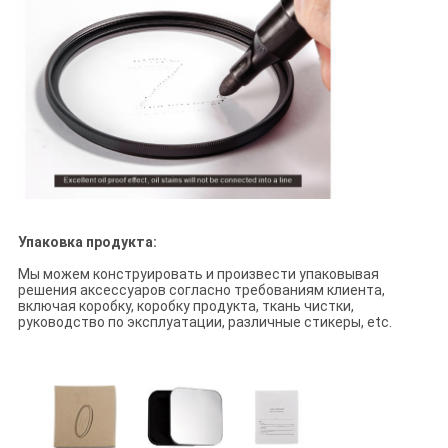
Упаковка продукта:
Мы можем конструировать и произвести упаковывая
решения аксессуаров согласно требованиям клиента,
включая коробку, коробку продукта, ткань чистки,
руководство по эксплуатации, различные стикеры, etc.