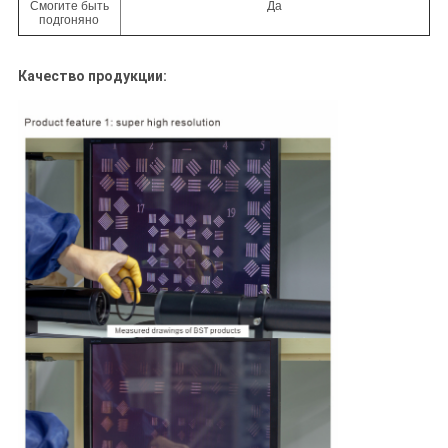
Смогите быть
Да
подгоняно
Качество продукции: