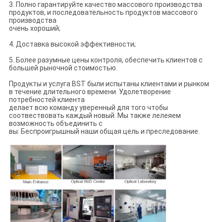
3. Полно гарантируйте качество массового производства
продуктов, и последовательность продуктов массового
производства
очень хороший;
4. Доставка высокой эффективности;
5. Более разумные цены контроля, обеспечить клиентов с
большей рыночной стоимостью.
Продукты и услуга BST были испытаны клиентами и рынком
в течение длительного времени. Удолетворение
потребностей клиента
делает всю команду уверенный для того чтобы
соотвествовать каждый новый. Мы также лелеяем
возможность объединить с
вы: Беспроигрышный наши общая цель и преследование.