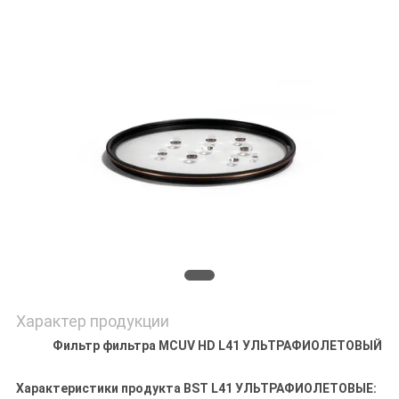
Характер продукции
Фильтр фильтра MCUV HD L41 УЛЬТРАФИОЛЕТОВЫЙ
Характеристики продукта BST L41 УЛЬТРАФИОЛЕТОВЫЕ: