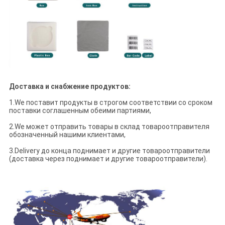
Доставка и снабжение продуктов:
1.We поставит продукты в строгом соответствии со сроком
поставки соглашенным обеими партиями,
2.We может отправить товары в склад товароотправителя
обозначенный нашими клиентами,
3.Delivery до конца поднимает и другие товароотправители
(доставка через поднимает и другие товароотправители).