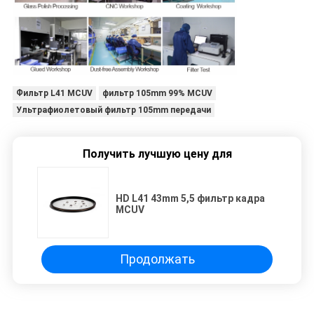
Фильтр L41 MCUV
фильтр 105mm 99% MCUV
Ультрафиолетовый фильтр 105mm передачи
Получить лучшую цену для
HD L41 43mm 5,5 фильтр кадра
MCUV
Продолжать