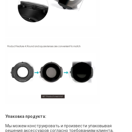
Упаковка продукта:
Мы можем конструировать и произвести упаковывая
решения аксессуаров согласно требованиям клиента,