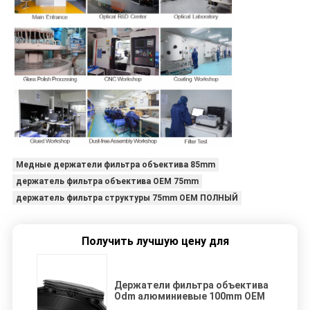
Медные держатели фильтра объектива 85mm
держатель фильтра объектива OEM 75mm
держатель фильтра структуры 75mm OEM ПОЛНЫЙ
Получить лучшую цену для
Держатели фильтра объектива
Odm алюминиевые 100mm OEM