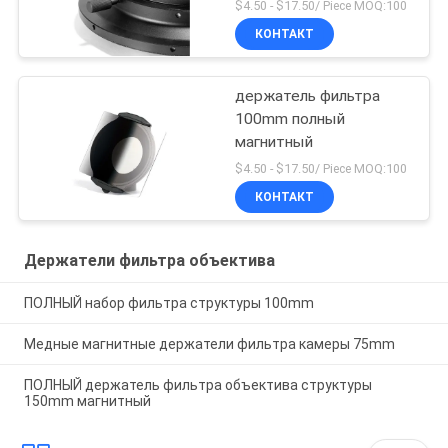
$4.50 - $17.50/ Piece MOQ:100
КОНТАКТ
держатель фильтра
100mm полный
магнитный
$4.50 - $17.50/ Piece MOQ:100
КОНТАКТ
Держатели фильтра объектива
ПОЛНЫЙ набор фильтра структуры 100mm
Медные магнитные держатели фильтра камеры 75mm
ПОЛНЫЙ держатель фильтра объектива структуры
150mm магнитный