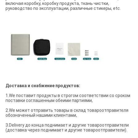
включая коробку, коробку продукта, ткань чистки,
руководство по эксплуатации, различные стикеры, etc.
Доставка и снабжение продуктов:
1.We поставит продукты в строгом соответствии со сроком
поставки соглашенным обеими партиями,
2.We может отправить товары в склад товароотправителя
обозначенный нашими клиентами,
3.Delivery до конца поднимает и другие товароотправители
(доставка через поднимает и другие товароотправители).