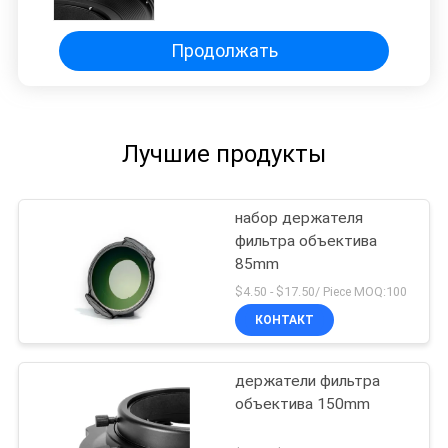
Продолжать
Лучшие продукты
набор держателя
фильтра объектива
85mm
$4.50 - $17.50/ Piece MOQ:100
КОНТАКТ
держатели фильтра
объектива 150mm