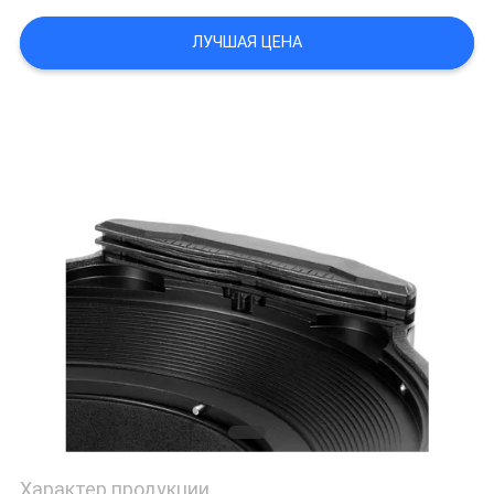
ЛУЧШАЯ ЦЕНА
Характер продукции