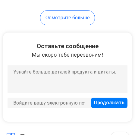
Осмотрите больше
Оставьте сообщение
Мы скоро тебе перезвоним!