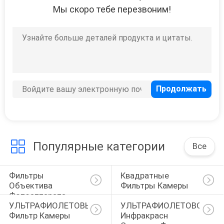
Мы скоро тебе перезвоним!
Популярные категории
Все
Фильтры 
Квадратные 
Объектива 
Фильтры Камеры
Фотоаппарата
УЛЬТРАФИОЛЕТОВЫЙ 
УЛЬТРАФИОЛЕТОВОЕ 
Фильтр Камеры
Инфракрасн 