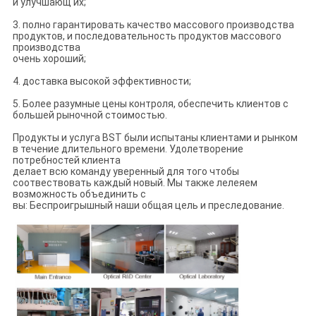
и улучшающ их;
3. полно гарантировать качество массового производства
продуктов, и последовательность продуктов массового
производства
очень хороший;
4. доставка высокой эффективности;
5. Более разумные цены контроля, обеспечить клиентов с
большей рыночной стоимостью.
Продукты и услуга BST были испытаны клиентами и рынком
в течение длительного времени. Удолетворение
потребностей клиента
делает всю команду уверенный для того чтобы
соотвествовать каждый новый. Мы также лелеяем
возможность объединить с
вы: Беспроигрышный наши общая цель и преследование.