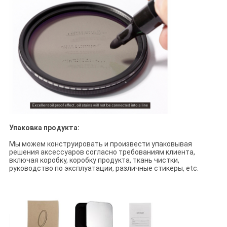
Упаковка продукта:
Мы можем конструировать и произвести упаковывая
решения аксессуаров согласно требованиям клиента,
включая коробку, коробку продукта, ткань чистки,
руководство по эксплуатации, различные стикеры, etc.