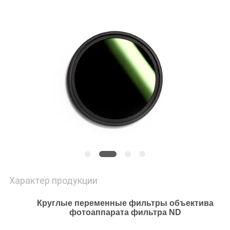
Характер продукции
Круглые переменные фильтры объектива
фотоаппарата фильтра ND