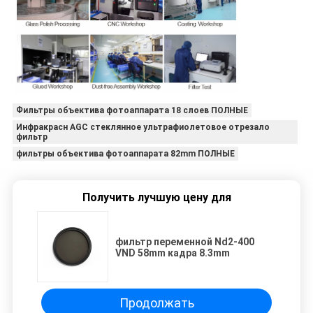
Фильтры объектива фотоаппарата 18 слоев ПОЛНЫЕ
Инфракрасн AGC стеклянное ультрафиолетовое отрезало
фильтр
фильтры объектива фотоаппарата 82mm ПОЛНЫЕ
Получить лучшую цену для
фильтр переменной Nd2-400
VND 58mm кадра 8.3mm
Продолжать