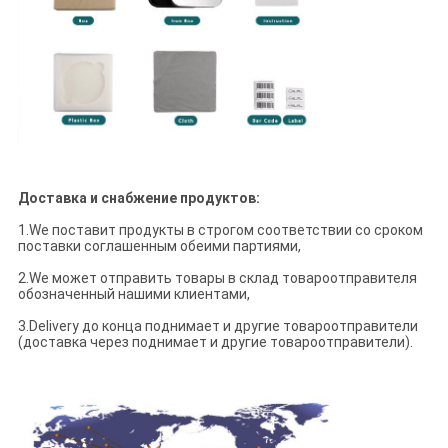
Доставка и снабжение продуктов:
1.We поставит продукты в строгом соответствии со сроком
поставки соглашенным обеими партиями,
2.We может отправить товары в склад товароотправителя
обозначенный нашими клиентами,
3.Delivery до конца поднимает и другие товароотправители
(доставка через поднимает и другие товароотправители).