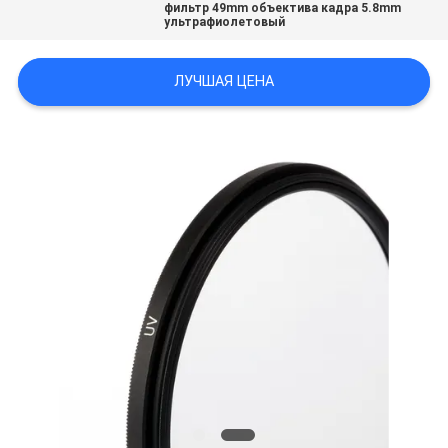
фильтр 49mm объектива кадра 5.8mm
ультрафиолетовый
ЛУЧШАЯ ЦЕНА