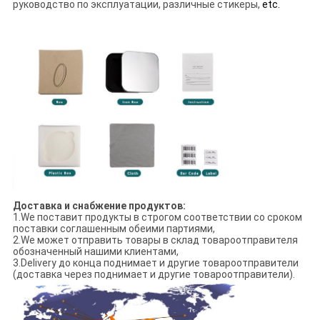
руководство по эксплуатации, различные стикеры,
etc.
Доставка и снабжение продуктов:
1.We поставит продукты в строгом соответствии со сроком
поставки соглашенным обеими партиями,
2.We может отправить товары в склад товароотправителя
обозначенный нашими клиентами,
3.Delivery до конца поднимает и другие товароотправители
(доставка через поднимает и другие товароотправители).