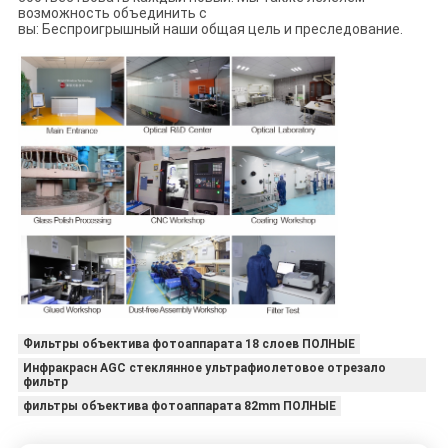
возможность объединить с
вы: Беспроигрышный наши общая цель и преследование.
Фильтры объектива фотоаппарата 18 слоев ПОЛНЫЕ
Инфракрасн AGC стеклянное ультрафиолетовое отрезало
фильтр
фильтры объектива фотоаппарата 82mm ПОЛНЫЕ