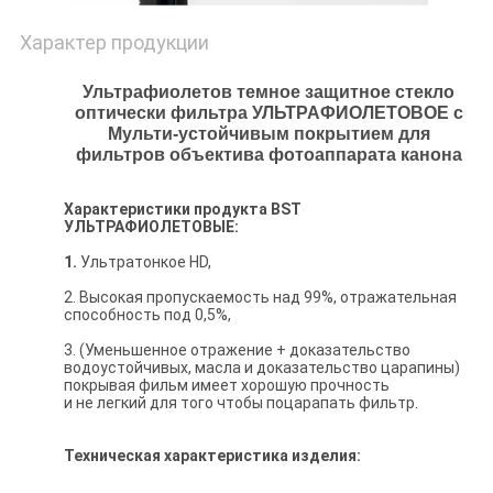
Характер продукции
Ультрафиолетов темное защитное стекло
оптически фильтра УЛЬТРАФИОЛЕТОВОЕ с
Мульти-устойчивым покрытием для
фильтров объектива фотоаппарата канона
Характеристики продукта BST
УЛЬТРАФИОЛЕТОВЫЕ:
1.
Ультратонкое HD,
2. Высокая пропускаемость над 99%, отражательная
способность под 0,5%,
3. (Уменьшенное отражение + доказательство
водоустойчивых, масла и доказательство царапины)
покрывая фильм имеет хорошую прочность
и не легкий для того чтобы поцарапать фильтр.
Техническая характеристика изделия: