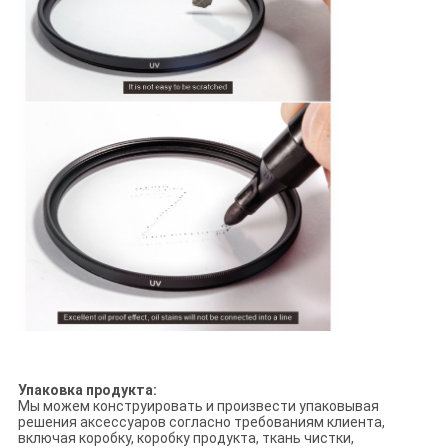
Упаковка продукта:
Мы можем конструировать и произвести упаковывая
решения аксессуаров согласно требованиям клиента,
включая коробку, коробку продукта, ткань чистки,