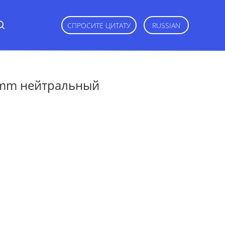
СПРОСИТЕ ЦИТАТУ
RUSSIAN
0mm нейтральный