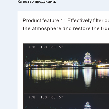
Качество продукции: