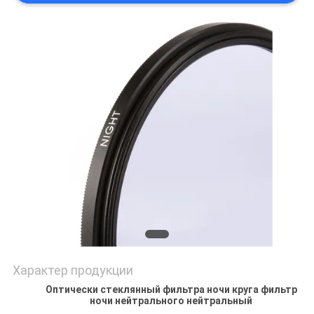
Характер продукции
Оптически стеклянный фильтра ночи круга фильтр
ночи нейтрального нейтральный