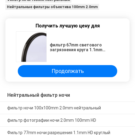
Нейтральные фильтры объектива 100mm 2.0mm
Получить лучшую цену для
фильтр 67mm светового
загрязнения круга 1.1mm
оптически стеклянный
Продолжать
Нейтральный фильтр ночи
фильтр ночи 100x100mm 2.0mm нейтральный
фильтр фотографии ночи 2.0mm 100mm HD
Фильтр 77mm ночи разрешения 1.1mm HD круглый