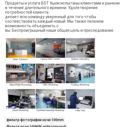
Продукты и услуга BST были испытаны клиентами и рынком
в течение длительного времени. Удолетворение
потребностей клиента
делает всю команду уверенный для того чтобы
соотвествовать каждый новый. Мы также лелеяем
возможность объединить с
вы: Беспроигрышный наши общая цель и преследование.
фильтр фотографии ночи 100mm
Фильтр ночи 100MM нейтральный