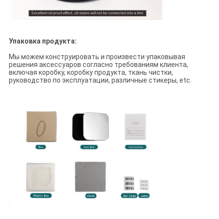
Упаковка продукта:
Мы можем конструировать и произвести упаковывая
решения аксессуаров согласно требованиям клиента,
включая коробку, коробку продукта, ткань чистки,
руководство по эксплуатации, различные стикеры, etc.