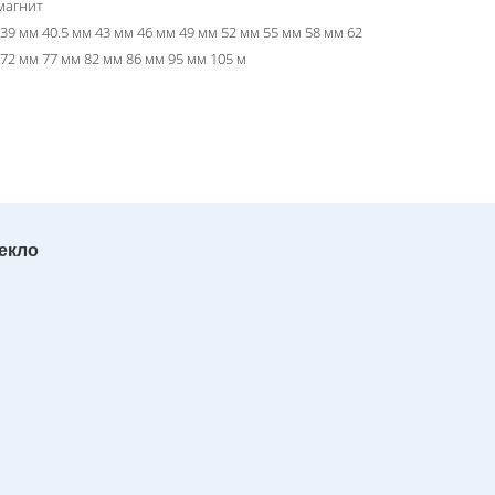
магнит
 39 мм 40.5 мм 43 мм 46 мм 49 мм 52 мм 55 мм 58 мм 62
 72 мм 77 мм 82 мм 86 мм 95 мм 105 м
екло