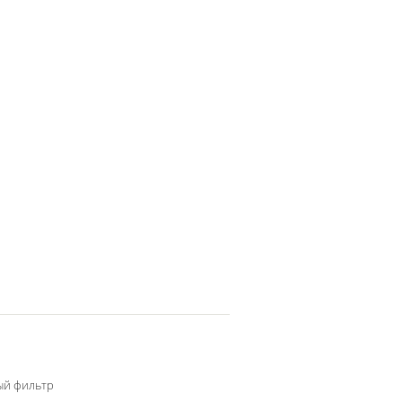
ый фильтр