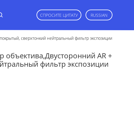
СПРОСИТЕ ЦИТАТУ
RUSSIAN
 покрытый, сверхтонкий нейтральный фильтр экспозиции
р объектива,Двусторонний AR +
ейтральный фильтр экспозиции