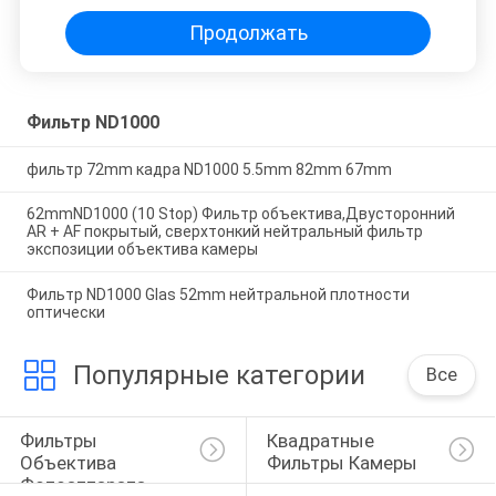
Продолжать
Фильтр ND1000
фильтр 72mm кадра ND1000 5.5mm 82mm 67mm
62mmND1000 (10 Stop) Фильтр объектива,Двусторонний
AR + AF покрытый, сверхтонкий нейтральный фильтр
экспозиции объектива камеры
Фильтр ND1000 Glas 52mm нейтральной плотности
оптически
Популярные категории
Все
Фильтры 
Квадратные 
Объектива 
Фильтры Камеры
Фотоаппарата