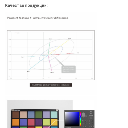
Качество продукции: