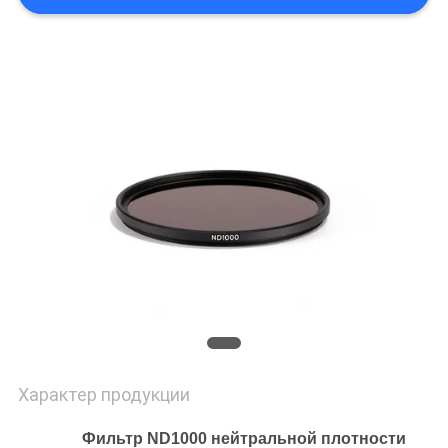
Характер продукции
Фильтр ND1000 нейтральной плотности