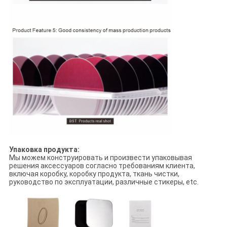
Упаковка продукта:
Мы можем конструировать и произвести упаковывая
решения аксессуаров согласно требованиям клиента,
включая коробку, коробку продукта, ткань чистки,
руководство по эксплуатации, различные стикеры, etc.