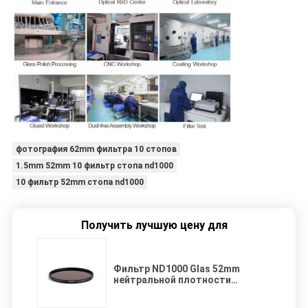
фотография 62mm фильтра 10 стопов
1.5mm 52mm 10 фильтр стопа nd1000
10 фильтр 52mm стопа nd1000
Получить лучшую цену для
Фильтр ND1000 Glas 52mm
нейтральной плотности
оптически