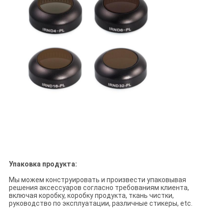
Упаковка продукта:
Мы можем конструировать и произвести упаковывая
решения аксессуаров согласно требованиям клиента,
включая коробку, коробку продукта, ткань чистки,
руководство по эксплуатации, различные стикеры, etc.