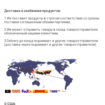
Доставка и снабжение продуктов:
1.We поставит продукты в строгом соответствии со сроком
поставки соглашенным обеими партиями,
2.We может отправить товары в склад товароотправителя
обозначенный нашими клиентами,
3.Delivery до конца поднимает и другие товароотправители
(доставка через поднимает и другие товароотправители).
О США: