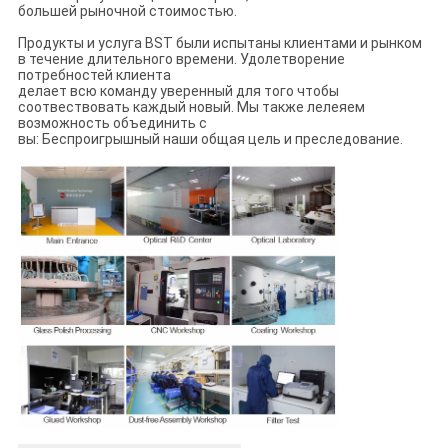
большей рыночной стоимостью.
Продукты и услуга BST были испытаны клиентами и рынком
в течение длительного времени. Удолетворение
потребностей клиента
делает всю команду уверенный для того чтобы
соотвествовать каждый новый. Мы также лелеяем
возможность объединить с
вы: Беспроигрышный наши общая цель и преследование.