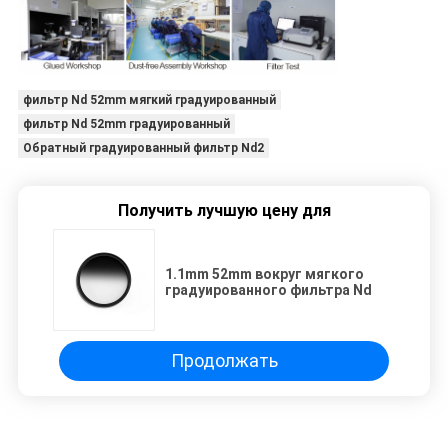
фильтр Nd 52mm мягкий градуированный
фильтр Nd 52mm градуированный
Обратный градуированный фильтр Nd2
Получить лучшую цену для
1.1mm 52mm вокруг мягкого
градуированного фильтра Nd
Продолжать