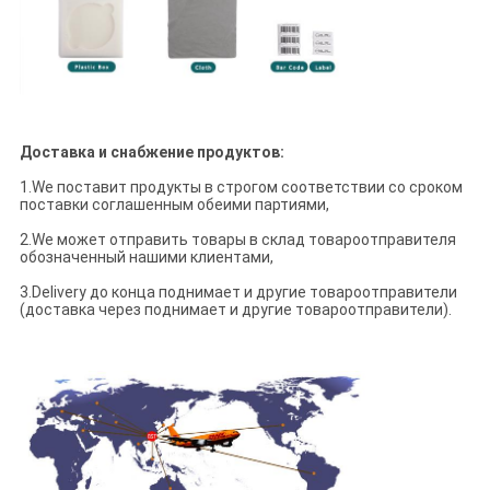
Доставка и снабжение продуктов:
1.We поставит продукты в строгом соответствии со сроком
поставки соглашенным обеими партиями,
2.We может отправить товары в склад товароотправителя
обозначенный нашими клиентами,
3.Delivery до конца поднимает и другие товароотправители
(доставка через поднимает и другие товароотправители).