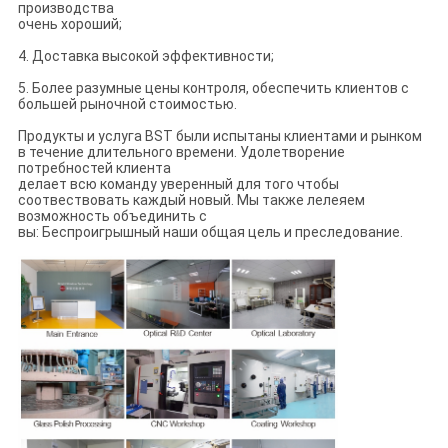
производства
очень хороший;
4. Доставка высокой эффективности;
5. Более разумные цены контроля, обеспечить клиентов с
большей рыночной стоимостью.
Продукты и услуга BST были испытаны клиентами и рынком
в течение длительного времени. Удолетворение
потребностей клиента
делает всю команду уверенный для того чтобы
соотвествовать каждый новый. Мы также лелеяем
возможность объединить с
вы: Беспроигрышный наши общая цель и преследование.