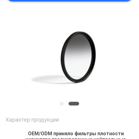
Характер продукции
OEM/ODM приняло фильтры плотности