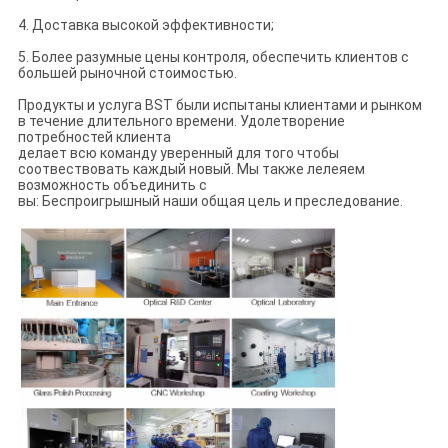
4. Доставка высокой эффективности;
5. Более разумные цены контроля, обеспечить клиентов с
большей рыночной стоимостью.
Продукты и услуга BST были испытаны клиентами и рынком
в течение длительного времени. Удолетворение
потребностей клиента
делает всю команду уверенный для того чтобы
соотвествовать каждый новый. Мы также лелеяем
возможность объединить с
вы: Беспроигрышный наши общая цель и преследование.