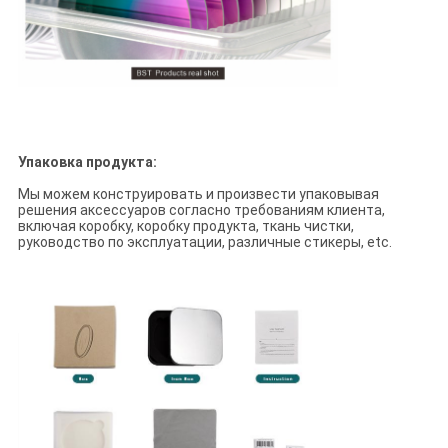
Упаковка продукта:
Мы можем конструировать и произвести упаковывая
решения аксессуаров согласно требованиям клиента,
включая коробку, коробку продукта, ткань чистки,
руководство по эксплуатации, различные стикеры, etc.