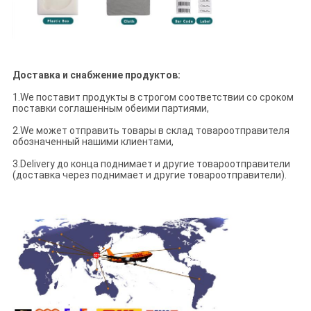
Доставка и снабжение продуктов:
1.We поставит продукты в строгом соответствии со сроком
поставки соглашенным обеими партиями,
2.We может отправить товары в склад товароотправителя
обозначенный нашими клиентами,
3.Delivery до конца поднимает и другие товароотправители
(доставка через поднимает и другие товароотправители).