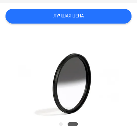
ЛУЧШАЯ ЦЕНА