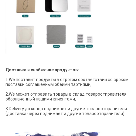
Доставка и снабжение продуктов:
1.We поставит продукты в строгом соответствии со сроком
поставки соглашенным обеими партиями,
2.We может отправить товары в склад товароотправителя
обозначенный нашими клиентами,
3.Delivery до конца поднимает и другие товароотправители
(доставка через поднимает и другие товароотправители).