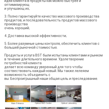
идеи клиента в продукты как можно быстрее и
оптимизирующ
и улучшающ их;
3. Полно гарантируйте качество массового производства
продуктов, и последовательность продуктов массового
производства
очень хороший;
4. Доставка высокой эффективности;
5. Более разумные цены контроля, обеспечить клиентов с
большей рыночной стоимостью.
Продукты и услуга BST были испытаны клиентами и рынком
в течение длительного времени. Удолетворение
потребностей клиента
делает всю команду уверенный для того чтобы
соотвествовать каждый новый. Мы также лелеяем
возможность объединить с
вы: Беспроигрышный наши общая цель и преследование.