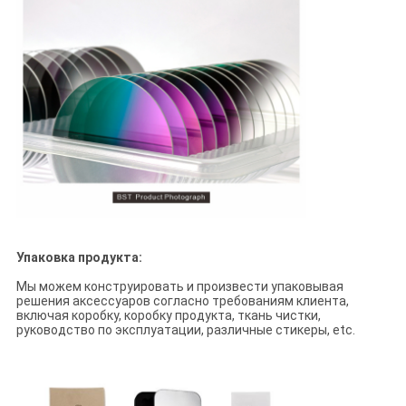
Упаковка продукта:
Мы можем конструировать и произвести упаковывая
решения аксессуаров согласно требованиям клиента,
включая коробку, коробку продукта, ткань чистки,
руководство по эксплуатации, различные стикеры, etc.