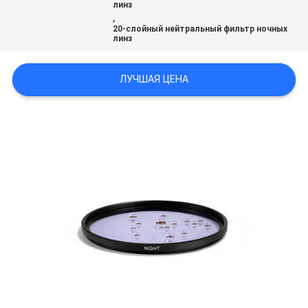
линз
,
20-слойный нейтральный фильтр ночных
линз
ЛУЧШАЯ ЦЕНА