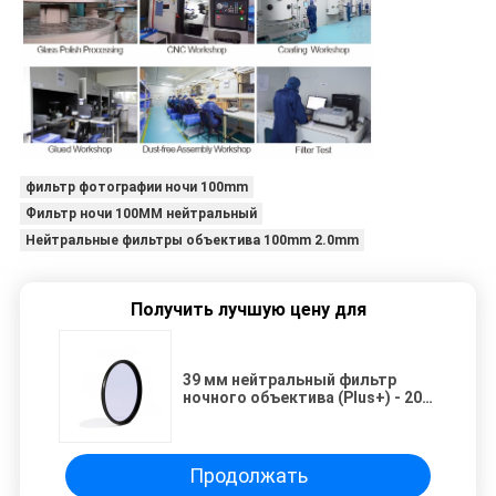
фильтр фотографии ночи 100mm
Фильтр ночи 100MM нейтральный
Нейтральные фильтры объектива 100mm 2.0mm
Получить лучшую цену для
39 мм нейтральный фильтр
ночного объектива (Plus+) - 20
слоев нанопокрытого неодима
для снижения светового
загрязнения
Продолжать