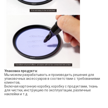
Упаковка продукта:
Мы можем разрабатывать и производить решения для
упаковочных аксессуаров в соответствии с требованиями
клиентов,
Включая картонную коробку, коробку с продуктами, ткань
для чистки, инструкцию по эксплуатации, различные
наклейки и т.д.