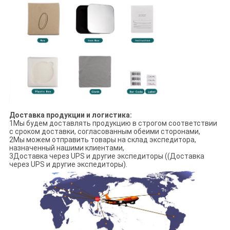
Доставка продукции и логистика:
1Мы будем доставлять продукцию в строгом соответствии
с сроком доставки, согласованным обеими сторонами,
2Мы можем отправить товары на склад экспедитора,
назначенный нашими клиентами,
3Доставка через UPS и другие экспедиторы ((Доставка
через UPS и другие экспедиторы).