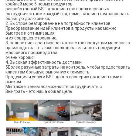
крайней мере 5 новых продуктов.
разработанный BST для клиентов с долгосрочным
сотрудничеством каждый год, помогая клиентам завоевать
большую долю рынка;
2. Быстрое реагирование на потребности клиентов.
Преобразование идей клиентов в продукты как можно
быстрее и оптимизация
и их совершенствование;
3. полностью гарантировать качество продукции массового
производства, а также последовательность продукции
массового производства
очень хорошо;
4. Высокая эффективность доставки;
5Более разумные затраты на контроль, чтобы предоставить
клиентам большую рыночную стоимость.
Продукция и услуги BST давно проверяются клиентами и
рынком.
Мы также ценим возможность сотрудничать с
Выиграть - это наша общая цель.