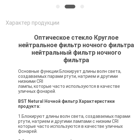
Характер продукции
Оптическое стекло Круглое
нейтральное фильтр ночного фильтра
нейтральный фильтр ночного
фильтра
Основные функции:Блокирует длины волн света,
создаваемых парами ртути, натрием и другими
низкими CRI
лампы, которые часто используются в качестве
уличных фонарей.
BST Netural Ночной фильтр Характеристики
продукта:
1.Блокируют длины волн света, создаваемых парами
ртути, натрием и другими лампами с низким CRI
которые часто используются в качестве уличных
фонарей.