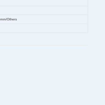
0mm/Others