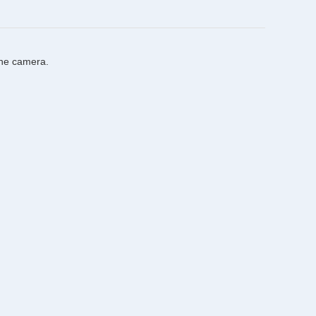
the camera.