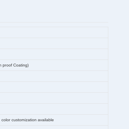
h proof Coating)
color customization available